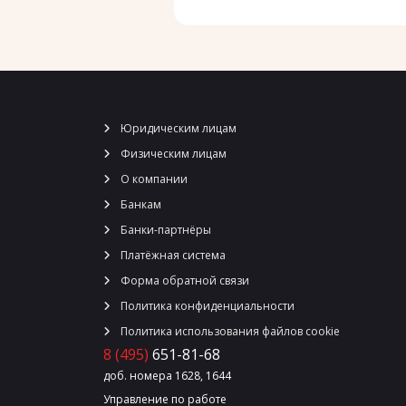
Юридическим лицам
Физическим лицам
О компании
Банкам
Банки-партнёры
Платёжная система
Форма обратной связи
Политика конфиденциальности
Политика использования файлов cookie
8 (495)
651-81-68
доб. номера 1628, 1644
Управление по работе