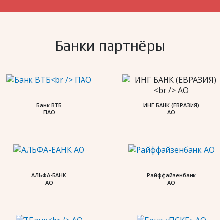
Банки партнёры
Банк ВТБ
ИНГ БАНК (ЕВРАЗИЯ)
ПАО
АО
АЛЬФА-БАНК
Райффайзенбанк
АО
АО