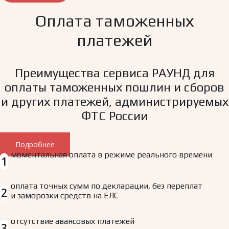
Оплата таможенных
платежей
Преимущества сервиса РАУНД для
оплаты таможенных пошлин и сборов
и других платежей, администрируемых
ФТС России
Подробнее
моментальная оплата в режиме реального времени
1
оплата точных сумм по декларации, без переплат
2
и заморозки средств на ЕЛС
отсутствие авансовых платежей
3