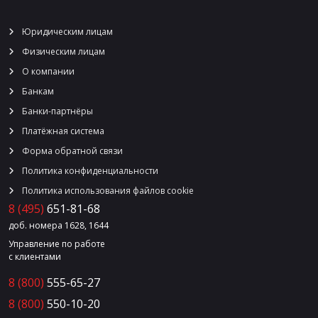
Юридическим лицам
Физическим лицам
О компании
Банкам
Банки-партнёры
Платёжная система
Форма обратной связи
Политика конфиденциальности
Политика использования файлов cookie
8 (495)
651-81-68
доб. номера 1628, 1644
Управление по работе
с клиентами
8 (800)
555-65-27
8 (800)
550-10-20