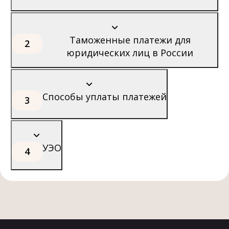
Таможенные платежи для
2
юридических лиц в России
Способы уплаты платежей
3
УЭО
4