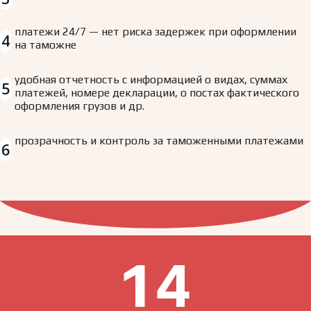
платежи 24/7 — нет риска задержек при оформлении
4
на таможне
удобная отчетность с информацией о видах, суммах
5
платежей, номере декларации, о постах фактического
оформления грузов и др.
прозрачность и контроль за таможенными платежами
6
14