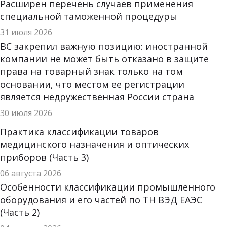
Расширен перечень случаев применения
специальной таможенной процедуры
31 июля 2026
ВС закрепил важную позицию: иностранной
компании не может быть отказано в защите
права на товарный знак только на том
основании, что местом ее регистрации
является недружественная России страна
30 июля 2026
Практика классификации товаров
медицинского назначения и оптических
приборов (Часть 3)
06 августа 2026
Особенности классификации промышленного
оборудования и его частей по ТН ВЭД ЕАЭС
(Часть 2)