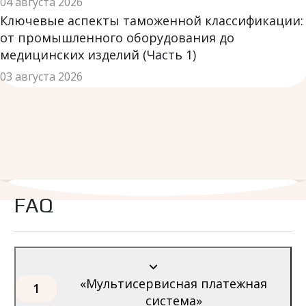
04 августа 2026
Ключевые аспекты таможенной классификации:
от промышленного оборудования до
медицинских изделий (Часть 1)
03 августа 2026
FAQ
«Мультисервисная платежная
1
система»