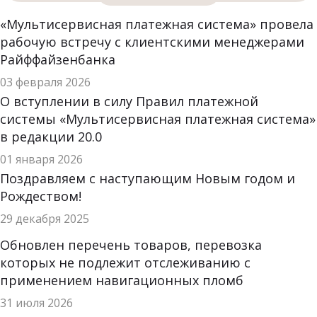
«Мультисервисная платежная система» провела
рабочую встречу с клиентскими менеджерами
Райффайзенбанка
03 февраля 2026
О вступлении в силу Правил платежной
системы «Мультисервисная платежная система»
в редакции 20.0
01 января 2026
Поздравляем с наступающим Новым годом и
Рождеством!
29 декабря 2025
Обновлен перечень товаров, перевозка
которых не подлежит отслеживанию с
применением навигационных пломб
31 июля 2026