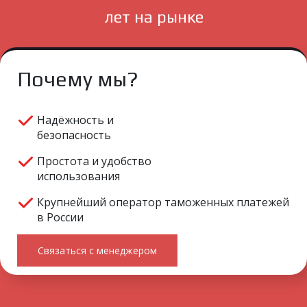
лет на рынке
Почему мы?
Надёжность и
безопасность
Простота и удобство
использования
Крупнейший оператор таможенных платежей
в России
Связаться с менеджером