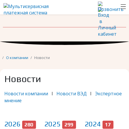
Новости
Контакты
О компании
Новости
Новости
Новости компании
I
Новости ВЭД
I
Экспертное
мнение
2026
2025
2024
280
299
17