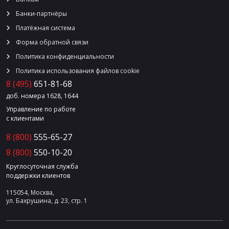
Банки-партнёры
Платёжная система
Форма обратной связи
Политика конфиденциальности
Политика использования файлов cookie
8 (495)
651-81-68
доб. номера 1628, 1644
Управление по работе
с клиентами
8 (800)
555-65-27
8 (800)
550-10-20
Круглосуточная служба
поддержки клиентов
115054, Москва,
ул. Бахрушина, д. 23, стр. 1