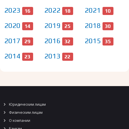
2023
2022
2021
16
18
10
2020
2019
2018
14
25
30
2017
2016
2015
29
32
35
2014
2013
23
22
Юридическим лицам
Физическим лицам
О компании
Банкам