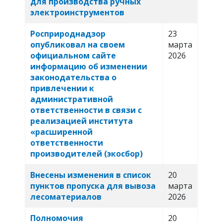
для производства ручных
электроинструментов
Росприроднадзор
23
опубликовал на своем
марта
официальном сайте
2026
информацию об изменении
законодательства о
привлечении к
административной
ответственности в связи с
реализацией института
«расширенной
ответственности
производителей (экосбор)
Внесены изменения в список
20
пунктов пропуска для вывоза
марта
лесоматериалов
2026
Полномочия
20