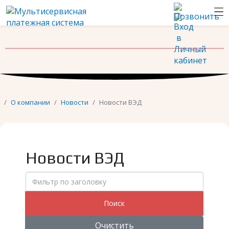
Новости
Контакты
О компании
Новости
Новости ВЭД
Новости ВЭД
Фильтр по заголовку
Поиск
Очистить