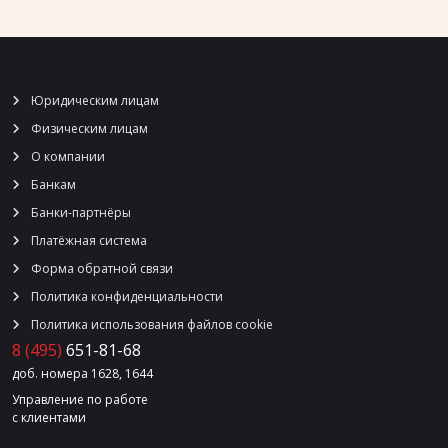
Юридическим лицам
Физическим лицам
О компании
Банкам
Банки-партнёры
Платёжная система
Форма обратной связи
Политика конфиденциальности
Политика использования файлов cookie
8 (495)
651-81-68
доб. номера 1628, 1644
Управление по работе
с клиентами