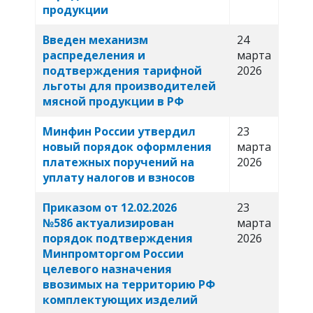
продукции
Введен механизм
24
распределения и
марта
подтверждения тарифной
2026
льготы для производителей
мясной продукции в РФ
Минфин России утвердил
23
новый порядок оформления
марта
платежных поручений на
2026
уплату налогов и взносов
Приказом от 12.02.2026
23
№586 актуализирован
марта
порядок подтверждения
2026
Минпромторгом России
целевого назначения
ввозимых на территорию РФ
комплектующих изделий