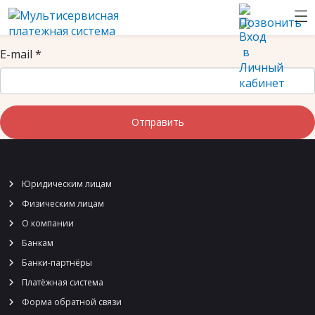
E-mail
*
Отправить
Юридическим лицам
Физическим лицам
О компании
Банкам
Банки-партнёры
Платёжная система
Форма обратной связи