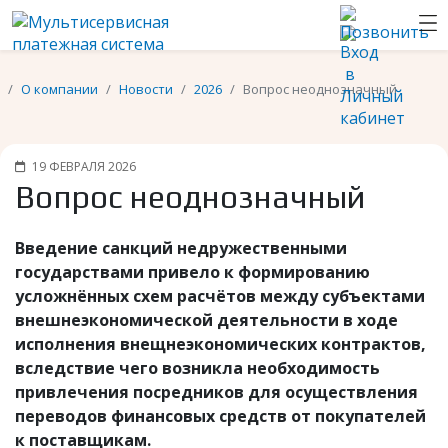
О компании
Новости
2026
Вопрос неоднозначный
19 ФЕВРАЛЯ 2026
Вопрос неоднозначный
Введение санкций недружественными
государствами привело к формированию
усложнённых схем расчётов между субъектами
внешнеэкономической деятельности в ходе
исполнения внещнеэкономических контрактов,
вследствие чего возникла необходимость
привлечения посредников для осуществления
переводов финансовых средств от покупателей
к поставщикам.