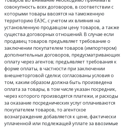
товаров во внимание необходимо принимать
совокупность всех договоров, в соответствии с
которыми товары ввозятся на таможенную
территорию ЕАЭС, с учетом их влияния на
установленную продавцом цену товаров, а также
существа договорных отношений. В случае если
продавец товаров предъявляет требование о
заключении покупателем товаров (импортером)
дополнительных договоров, предусматривающих
оплату через агентов; предъявляет требования к
форме оплаты, в частности при заключении
внешнеторговой сделки; согласованы условия о
том, каким образом должна быть произведена
оплата за товары, в том числе указан посредник,
через которого производятся платежи, и расходы
за оказание посреднических услуг оплачиваются
покупателем товаров, то агентское
вознаграждение добавляется к цене, фактически
уплаченной или подлежащей уплате за ввозимые