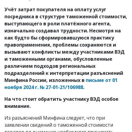
Учёт затрат покупателя на оплату услуг
посредника в структуре таможенной стоимости,
выступающего в роли платёжного агента,
изначально создавал трудности. Несмотря на
как будто бы сформировавшуюся практику
правоприменения, проблемы сохраняются и
вызывают конфликты между участниками ВЭД
и таможенными органами, обусловленные
различием подходов региональных
подразделений к интерпретации разъяснений
Минфина России, изложенных в
письме от 01
ноября 2024 г. № 27-01-21/106988
.
На что стоит обратить участнику ВЭД особое
внимание.
Из разъяснений Минфина следует, что при
заявлении сведений о таможенной стоимости