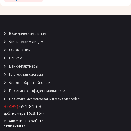
Юридическим лицам
Физическим лицам
О компании
Банкам
Банки-партнёры
Платёжная система
Форма обратной связи
Политика конфиденциальности
Политика использования файлов cookie
8 (495)
651-81-68
доб. номера 1628, 1644
Управление по работе
с клиентами