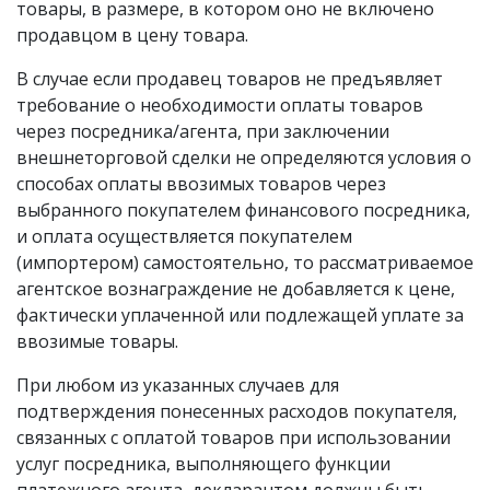
товары, в размере, в котором оно не включено
продавцом в цену товара.
В случае если продавец товаров не предъявляет
требование о необходимости оплаты товаров
через посредника/агента, при заключении
внешнеторговой сделки не определяются условия о
способах оплаты ввозимых товаров через
выбранного покупателем финансового посредника,
и оплата осуществляется покупателем
(импортером) самостоятельно, то рассматриваемое
агентское вознаграждение не добавляется к цене,
фактически уплаченной или подлежащей уплате за
ввозимые товары.
При любом из указанных случаев для
подтверждения понесенных расходов покупателя,
связанных с оплатой товаров при использовании
услуг посредника, выполняющего функции