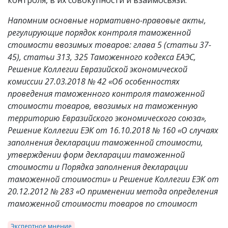
контроля, в их совокупности и взаимосвязи.
Напомним основные нормативно-правовые акты,
регулирующие порядок контроля таможенной
стоимости ввозимых товаров: глава 5 (статьи 37-
45), статьи 313, 325 Таможенного кодекса ЕАЭС,
Решение Коллегии Евразийской экономической
комиссии 27.03.2018 № 42 «Об особенностях
проведения таможенного контроля таможенной
стоимости товаров, ввозимых на таможенную
территорию Евразийского экономического союза»,
Решение Коллегии ЕЭК от 16.10.2018 № 160 «О случаях
заполнения декларации таможенной стоимости,
утверждении форм декларации таможенной
стоимости и Порядка заполнения декларации
таможенной стоимости» и Решение Коллегии ЕЭК от
20.12.2012 № 283 «О применении метода определения
таможенной стоимости товаров по стоимост
Экспертное мнение