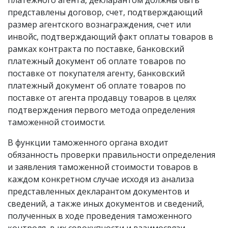
платежного агента, декларантом должны быть
представлены договор, счет, подтверждающий
размер агентского вознаграждения, счет или
инвойс, подтверждающий факт оплаты товаров в
рамках контракта по поставке, банковский
платежный документ об оплате товаров по
поставке от покупателя агенту, банковский
платежный документ об оплате товаров по
поставке от агента продавцу товаров в целях
подтверждения первого метода определения
таможенной стоимости.
В функции таможенного органа входит
обязанность проверки правильности определения
и заявления таможенной стоимости товаров в
каждом конкретном случае исходя из анализа
представленных декларантом документов и
сведений, а также иных документов и сведений,
полученных в ходе проведения таможенного