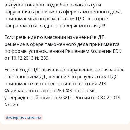
выпуска товаров подробно излагать сути
нарушения в решениях в сфере таможенного дела,
принимаемых по результатам ПДС, которые
направляются в адрес проверяемого лица!!!
Если речь идет о внесении изменений в ДТ,
решение в сфере таможенного дела принимается
по форме, установленной Решением Коллегии ЕЭК
от 10.12.2013 № 289.
Если в ходе ПДС выявлено нарушение, не связанное
с заполнением ДТ, решение по результатам ПДС
принимается в соответствии со статьей 218
Федерального закона 289-ФЗ по форме,
утвержденной приказом ФТС России от 08.02.2019
№ 226.
Экспертное мнение