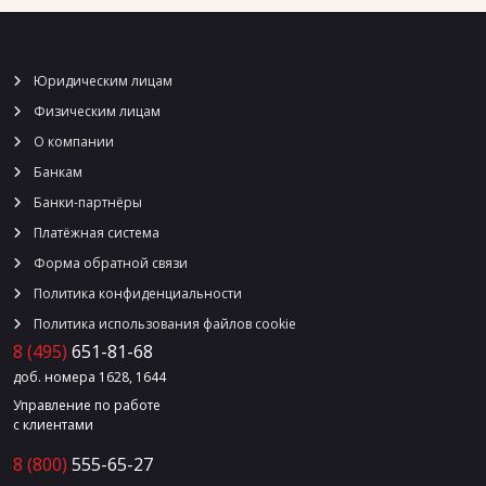
Юридическим лицам
Физическим лицам
О компании
Банкам
Банки-партнёры
Платёжная система
Форма обратной связи
Политика конфиденциальности
Политика использования файлов cookie
8 (495)
651-81-68
доб. номера 1628, 1644
Управление по работе
с клиентами
8 (800)
555-65-27