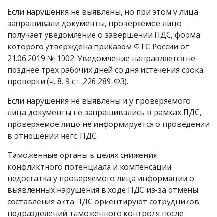
Если нарушения не выявлены, но при этом у лица
запрашивали документы, проверяемое лицо
получает уведомление о завершении ПДС, форма
которого утверждена приказом ФТС России от
21.06.2019 № 1002. Уведомление направляется не
позднее трех рабочих дней со дня истечения срока
проверки (ч. 8, 9 ст. 226 289-ФЗ).
Если нарушения не выявлены и у проверяемого
лица документы не запрашивались в рамках ПДС,
проверяемое лицо не информируется о проведении
в отношении него ПДС.
Таможенные органы в целях снижения
конфликтного потенциала и компенсации
недостатка у проверяемого лица информации о
выявленных нарушения в ходе ПДС из-за отмены
составления акта ПДС ориентируют сотрудников
подразделений таможенного контроля после