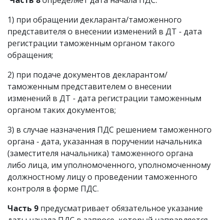
Часть 8
определяет дата начала ПДС:
1) при обращении декларанта/таможенного
представителя о внесении изменений в ДТ - дата
регистрации таможенным органом такого
обращения;
2) при подаче документов декларантом/
таможенным представителем о внесении
изменений в ДТ - дата регистрации таможенным
органом таких документов;
3) в случае назначения ПДС решением таможенного
органа - дата, указанная в поручении начальника
(заместителя начальника) таможенного органа
либо лица, им уполномоченного, уполномоченному
должностному лицу о проведении таможенного
контроля в форме ПДС.
Часть 9
предусматривает обязательное указание