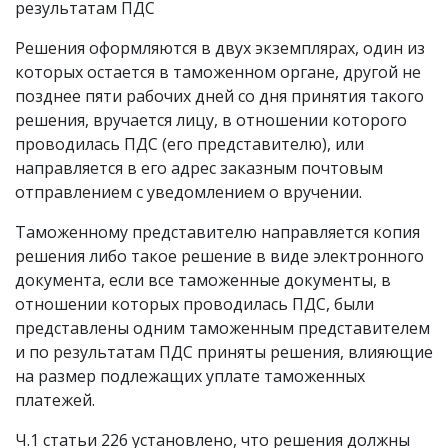
результатам ПДС
Решения оформляются в двух экземплярах, один из
которых остается в таможенном органе, другой не
позднее пяти рабочих дней со дня принятия такого
решения, вручается лицу, в отношении которого
проводилась ПДС (его представителю), или
направляется в его адрес заказным почтовым
отправлением с уведомлением о вручении.
Таможенному представителю направляется копия
решения либо такое решение в виде электронного
документа, если все таможенные документы, в
отношении которых проводилась ПДС, были
представлены одним таможенным представителем
и по результатам ПДС приняты решения, влияющие
на размер подлежащих уплате таможенных
платежей.
Ч.1 статьи 226 установлено, что решения должны