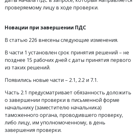
даты начала ПДС в запросе, который направляется
проверяемому лицу в ходе проверки.
Новации при завершении ПДС
В статью 226 внесены следующие изменения.
В части 1 установлен срок принятия решений – не
позднее 15 рабочих дней с даты принятия первого
из таких решений.
Появились новые части – 2.1, 2.2 и 7.1.
Часть 2.1 предусматривает обязанность доложить
о завершении проверки в письменной форме
начальнику (заместителю начальника)
таможенного органа, проводившего проверку,
либо лицу, им уполномоченному, в день
завершения проверки.