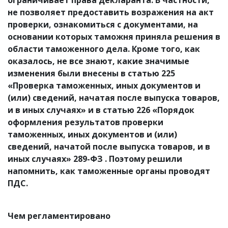
ограничивает права декларанта. В частности,
не позволяет предоставить возражения на акт
проверки, ознакомиться с документами, на
основании которых таможня приняла решения в
области таможенного дела. Кроме того, как
оказалось, не все знают, какие значимые
изменения были внесены в статью 225
«Проверка таможенных, иных документов и
(или) сведений, начатая после выпуска товаров,
и в иных случаях» и в статью 226 «Порядок
оформления результатов проверки
таможенных, иных документов и (или)
сведений, начатой после выпуска товаров, и в
иных случаях» 289-ФЗ . Поэтому решили
напомнить, как таможенные органы проводят
ПДС.
Чем регламентировано