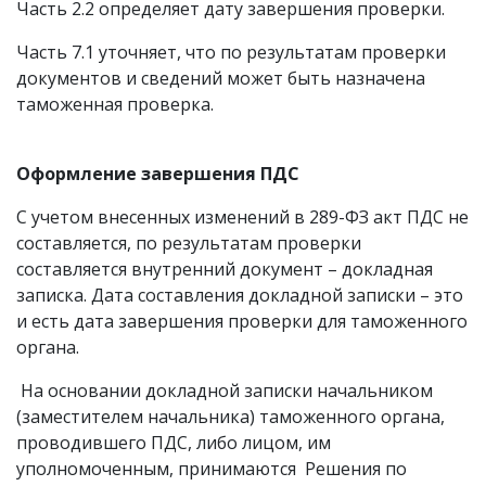
Часть 2.2 определяет дату завершения проверки.
Часть 7.1 уточняет, что по результатам проверки
документов и сведений может быть назначена
таможенная проверка.
Оформление завершения ПДС
С учетом внесенных изменений в 289-ФЗ акт ПДС не
составляется, по результатам проверки
составляется внутренний документ – докладная
записка. Дата составления докладной записки – это
и есть дата завершения проверки для таможенного
органа.
На основании докладной записки начальником
(заместителем начальника) таможенного органа,
проводившего ПДС, либо лицом, им
уполномоченным, принимаются Решения по