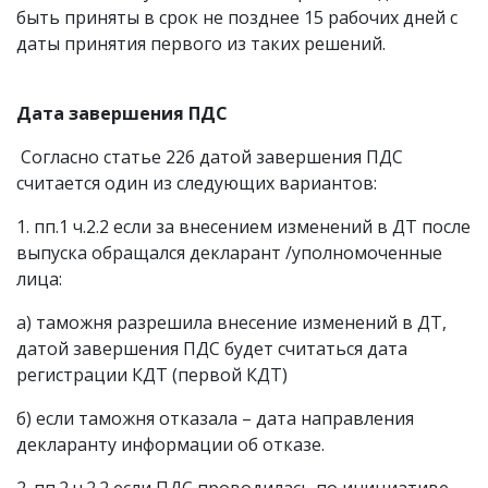
быть приняты в срок не позднее 15 рабочих дней с
даты принятия первого из таких решений.
Дата завершения ПДС
Согласно статье 226 датой завершения ПДС
считается один из следующих вариантов:
1. пп.1 ч.2.2 если за внесением изменений в ДТ после
выпуска обращался декларант /уполномоченные
лица:
а) таможня разрешила внесение изменений в ДТ,
датой завершения ПДС будет считаться дата
регистрации КДТ (первой КДТ)
б) если таможня отказала – дата направления
декларанту информации об отказе.