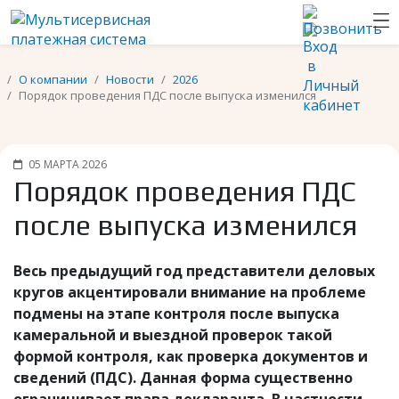
О компании
Новости
2026
Порядок проведения ПДС после выпуска изменился
05 МАРТА 2026
Порядок проведения ПДС
после выпуска изменился
Весь предыдущий год представители деловых
кругов акцентировали внимание на проблеме
подмены на этапе контроля после выпуска
камеральной и выездной проверок такой
формой контроля, как проверка документов и
сведений (ПДС). Данная форма существенно