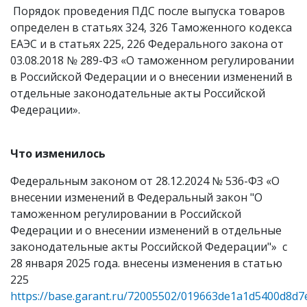
Порядок проведения ПДС после выпуска товаров
определен в статьях 324, 326 Таможенного кодекса
ЕАЭС и в статьях 225, 226 Федерального закона от
03.08.2018 № 289-ФЗ «О таможенном регулировании
в Российской Федерации и о внесении изменений в
отдельные законодательные акты Российской
Федерации».
Что изменилось
Федеральным законом от 28.12.2024 № 536-ФЗ «О
внесении изменений в Федеральный закон "О
таможенном регулировании в Российской
Федерации и о внесении изменений в отдельные
законодательные акты Российской Федерации"» с
28 января 2025 года. внесены изменения в статью
225
https://base.garant.ru/72005502/019663de1a1d5400d8d