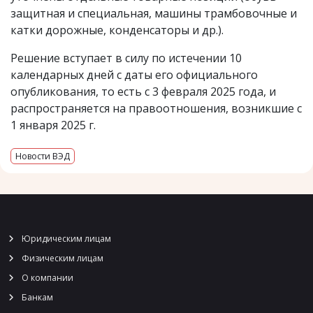
защитная и специальная, машины трамбовочные и
катки дорожные, конденсаторы и др.).
Решение вступает в силу по истечении 10
календарных дней с даты его официального
опубликования, то есть с 3 февраля 2025 года, и
распространяется на правоотношения, возникшие с
1 января 2025 г.
Новости ВЭД
Юридическим лицам
Физическим лицам
О компании
Банкам