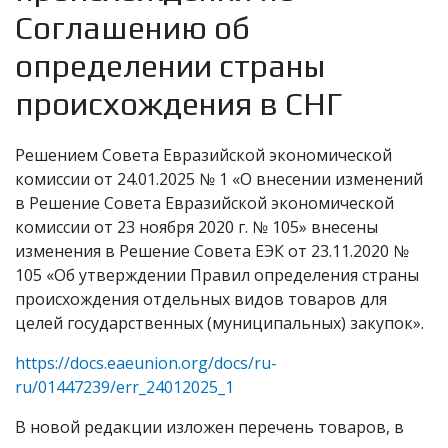
Соглашению об
определении страны
происхождения в СНГ
Решением Совета Евразийской экономической
комиссии от 24.01.2025 № 1 «О внесении изменений
в Решение Совета Евразийской экономической
комиссии от 23 ноября 2020 г. № 105» внесены
изменения в Решение Совета ЕЭК от 23.11.2020 №
105 «Об утверждении Правил определения страны
происхождения отдельных видов товаров для
целей государственных (муниципальных) закупок».
https://docs.eaeunion.org/docs/ru-
ru/01447239/err_24012025_1
В новой редакции изложен перечень товаров, в