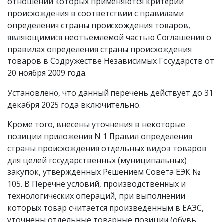
отношении которых применяются критерии
происхождения в соответствии с правилами
определения страны происхождения товаров,
являющимися неотъемлемой частью Соглашения о
правилах определения страны происхождения
товаров в Содружестве Независимых Государств от
20 ноября 2009 года.
Установлено, что данный перечень действует до 31
декабря 2025 года включительно.
Кроме того, внесены уточнения в некоторые
позиции приложения N 1 Правил определения
страны происхождения отдельных видов товаров
для целей государственных (муниципальных)
закупок, утвержденных Решением Совета ЕЭК №
105. В Перечне условий, производственных и
технологических операций, при выполнении
которых товар считается произведенным в ЕАЭС,
уточнены отдельные товарные позиции (обувь