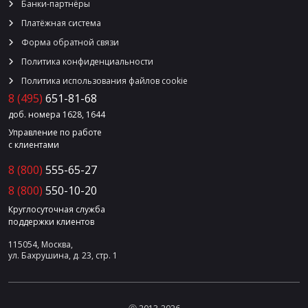
Банки-партнёры
Платёжная система
Форма обратной связи
Политика конфиденциальности
Политика использования файлов cookie
8 (495)
651-81-68
доб. номера 1628, 1644
Управление по работе
с клиентами
8 (800)
555-65-27
8 (800)
550-10-20
Круглосуточная служба
поддержки клиентов
115054, Москва,
ул. Бахрушина, д. 23, стр. 1