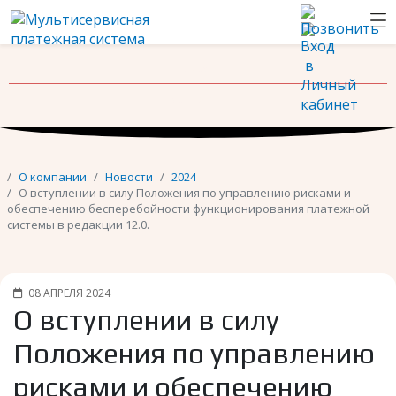
Новости
Контакты
О компании
Новости
2024
О вступлении в силу Положения по управлению рисками и
обеспечению бесперебойности функционирования платежной
системы в редакции 12.0.
08 АПРЕЛЯ 2024
О вступлении в силу
Положения по управлению
рисками и обеспечению