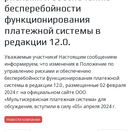
бесперебойности
функционирования
платежной системы в
редакции 12.0.
Уважаемые участники! Настоящим сообщением
информируем, что изменения в Положение по
управлению рисками и обеспечению
бесперебойности функционирования платежной
системы в редакции 12.0., размещенные 02 февраля
2024 г. на официальном сайте ООО
«Мультисервисная платежная система» для
обсуждения, вступили в силу «05» апреля 2024 г.
Новости компании