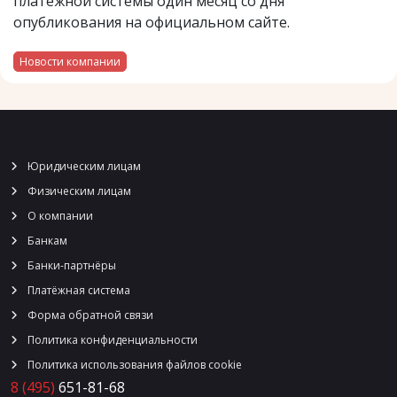
платежной системы один месяц со дня
опубликования на официальном сайте.
Новости компании
Юридическим лицам
Физическим лицам
О компании
Банкам
Банки-партнёры
Платёжная система
Форма обратной связи
Политика конфиденциальности
Политика использования файлов cookie
8 (495)
651-81-68