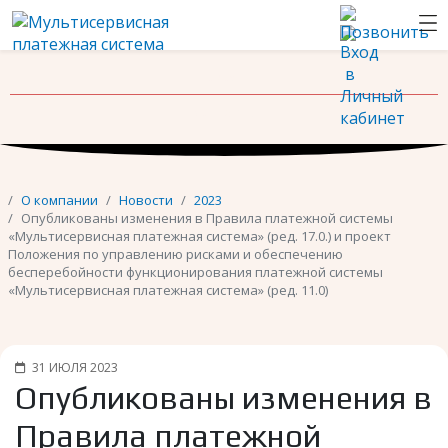
Новости
Контакты
О компании
Новости
2023
Опубликованы изменения в Правила платежной системы
«Мультисервисная платежная система» (ред. 17.0.) и проект
Положения по управлению рисками и обеспечению
бесперебойности функционирования платежной системы
«Мультисервисная платежная система» (ред. 11.0)
31 ИЮЛЯ 2023
Опубликованы изменения в
Правила платежной