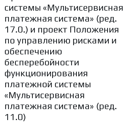
системы «Мультисервисная
платежная система» (ред.
17.0.) и проект Положения
по управлению рисками и
обеспечению
бесперебойности
функционирования
платежной системы
«Мультисервисная
платежная система» (ред.
11.0)