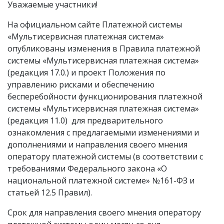
Уважаемые участники!
На официальном сайте Платежной системы
«Мультисервисная платежная система»
опубликованы изменения в Правила платежной
системы «Мультисервисная платежная система»
(редакция 17.0.) и проект Положения по
управлению рисками и обеспечению
бесперебойности функционирования платежной
системы «Мультисервисная платежная система»
(редакция 11.0) для предварительного
ознакомления с предлагаемыми изменениями и
дополнениями и направления своего мнения
оператору платежной системы (в соответствии с
требованиями Федерального закона «О
национальной платежной системе» №161-ФЗ и
статьей 12.5 Правил).
Срок для направления своего мнения оператору