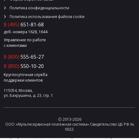
Политика конфиденциальности
Политика использования файлов cookie
8 (495)
651-81-68
доб. номера 1628, 1644
Управление по работе
с клиентами
8 (800)
555-65-27
8 (800)
550-10-20
Круглосуточная служба
поддержки клиентов
115054, Москва,
ул. Бахрушина, д. 23, стр. 1
Ⓒ 2013-2026
ООО «Мультисервисная платежная система» Свидетельство ЦБ РФ №
0022.