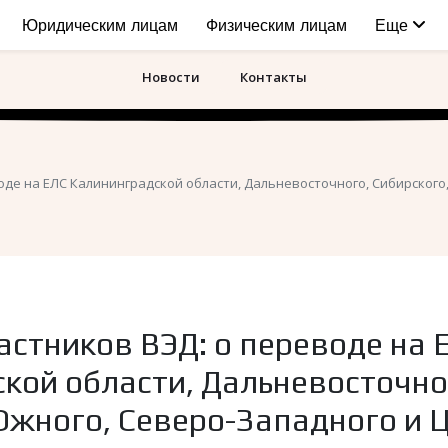
Юридическим лицам
Физическим лицам
Еще
Новости
Контакты
де на ЕЛС Калининградской области, Дальневосточного, Сибирского
стников ВЭД: о переводе на 
кой области, Дальневосточно
Южного, Северо-Западного и 