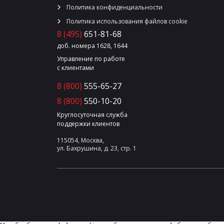
Политика конфиденциальности
Политика использования файлов cookie
8 (495)
651-81-68
доб. номера 1628, 1644
Управление по работе
с клиентами
8 (800)
555-65-27
8 (800)
550-10-20
Круглосуточная служба
поддержки клиентов
115054, Москва,
ул. Бахрушина, д. 23, стр. 1