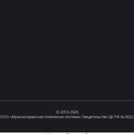
Ⓒ 2013-2026
ООО «Мультисервисная платежная система» Свидетельство ЦБ РФ № 0022