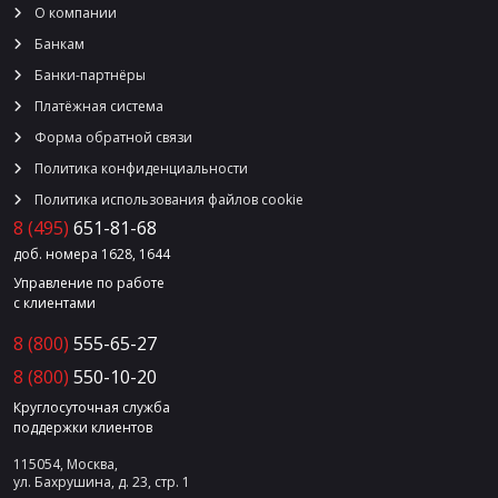
О компании
Банкам
Банки-партнёры
Платёжная система
Форма обратной связи
Политика конфиденциальности
Политика использования файлов cookie
8 (495)
651-81-68
доб. номера 1628, 1644
Управление по работе
с клиентами
8 (800)
555-65-27
8 (800)
550-10-20
Круглосуточная служба
поддержки клиентов
115054, Москва,
ул. Бахрушина, д. 23, стр. 1