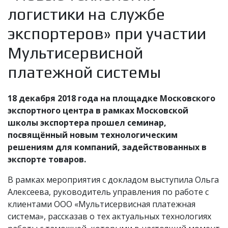
логистики на службе
экспортеров» при участии
Мультисервисной
платежной системы
18 декабря 2018 года на площадке Московского
экспортного центра в рамках Московской
школы экспортера прошел семинар,
посвящённый новым технологическим
решениям для компаний, задействованных в
экспорте товаров.
В рамках мероприятия с докладом выступила Ольга
Алексеева, руководитель управления по работе с
клиентами ООО «Мультисервисная платежная
система», рассказав о тех актуальных технологиях