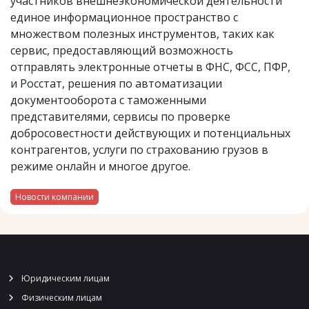
участников внешнеэкономической деятельности
единое информационное пространство с
множеством полезных инструментов, таких как
сервис, предоставляющий возможность
отправлять электронные отчеты в ФНС, ФСС, ПФР,
и Росстат, решения по автоматизации
документооборота с таможенными
представителями, сервисы по проверке
добросовестности действующих и потенциальных
контрагентов, услуги по страхованию грузов в
режиме онлайн и многое другое.
Новости компании
Юридическим лицам
Физическим лицам