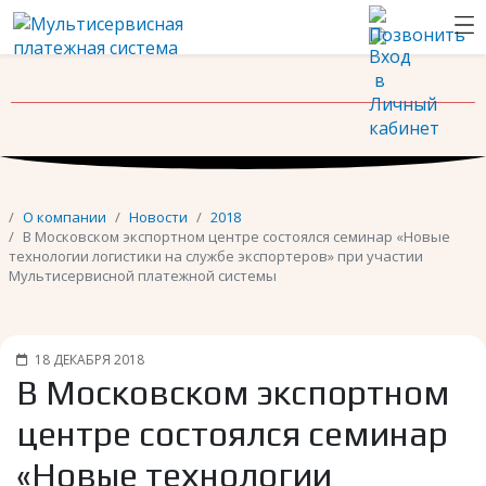
Новости
Контакты
О компании
Новости
2018
В Московском экспортном центре состоялся семинар «Новые
технологии логистики на службе экспортеров» при участии
Мультисервисной платежной системы
18 ДЕКАБРЯ 2018
В Московском экспортном
центре состоялся семинар
«Новые технологии