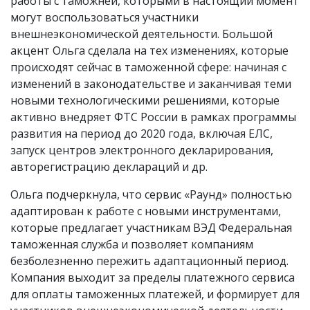
работы с таможней, которыми в настоящий момент
могут воспользоваться участники
внешнеэкономической деятельности. Большой
акцент Ольга сделала на тех изменениях, которые
происходят сейчас в таможенной сфере: начиная с
изменений в законодательстве и заканчивая теми
новыми технологическими решениями, которые
активно внедряет ФТС России в рамках программы
развития на период до 2020 года, включая ЕЛС,
запуск центров электронного декларирования,
авторегистрацию деклараций и др.
Ольга подчеркнула, что сервис «Раунд» полностью
адаптирован к работе с новыми инструментами,
которые предлагает участникам ВЭД Федеральная
таможенная служба и позволяет компаниям
безболезненно пережить адаптационный период.
Компания выходит за пределы платежного сервиса
для оплаты таможенных платежей, и формирует для