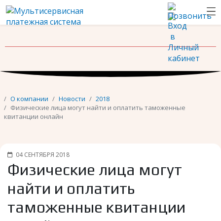
Новости
Контакты
О компании
Новости
2018
Физические лица могут найти и оплатить таможенные
квитанции онлайн
04 СЕНТЯБРЯ 2018
Физические лица могут
найти и оплатить
таможенные квитанции