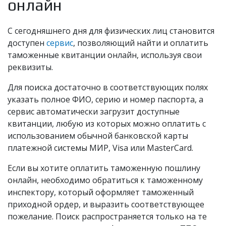
онлайн
С сегодняшнего дня для физических лиц становится
доступен
сервис
, позволяющий найти и оплатить
таможенные квитанции онлайн, используя свои
реквизиты.
Для поиска достаточно в соответствующих полях
указать полное ФИО, серию и номер паспорта, а
сервис автоматически загрузит доступные
квитанции, любую из которых можно оплатить с
использованием обычной банковской карты
платежной системы МИР, Visa или MasterCard.
Если вы хотите оплатить таможенную пошлину
онлайн, необходимо обратиться к таможенному
инспектору, который оформляет таможенный
приходной ордер, и выразить соответствующее
пожелание. Поиск распространяется только на те