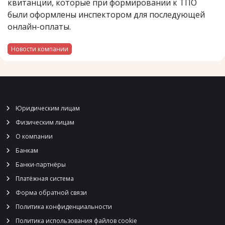
квитанции, которые при формировании к ТПО
были оформлены инспектором для последующей
онлайн-оплаты.
Новости компании
Юридическим лицам
Физическим лицам
О компании
Банкам
Банки-партнёры
Платёжная система
Форма обратной связи
Политика конфиденциальности
Политика использования файлов cookie