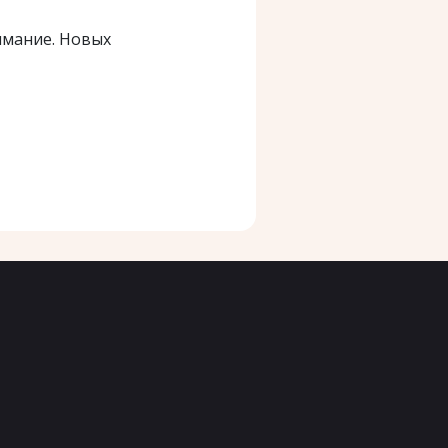
имание. Новых