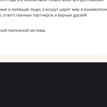
мые и любящие люди, а вокруг царит мир и взаимопон
, ответственных партнеров и верных друзей!
ной платежной системы