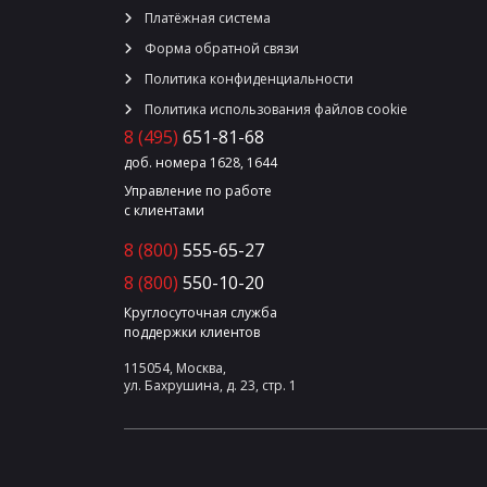
Платёжная система
Форма обратной связи
Политика конфиденциальности
Политика использования файлов cookie
8 (495)
651-81-68
доб. номера 1628, 1644
Управление по работе
с клиентами
8 (800)
555-65-27
8 (800)
550-10-20
Круглосуточная служба
поддержки клиентов
115054, Москва,
ул. Бахрушина, д. 23, стр. 1