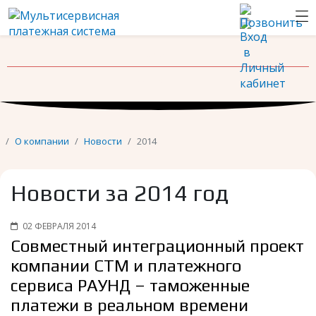
Новости
Контакты
О компании
Новости
2014
Новости за 2014 год
02 ФЕВРАЛЯ 2014
Совместный интеграционный проект
компании СТМ и платежного
сервиса РАУНД – таможенные
платежи в реальном времени