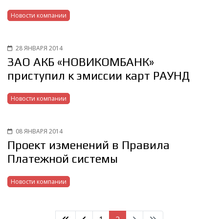
Новости компании
28 ЯНВАРЯ 2014
ЗАО АКБ «НОВИКОМБАНК»
приступил к эмиссии карт РАУНД
Новости компании
08 ЯНВАРЯ 2014
Проект изменений в Правила
Платежной системы
Новости компании