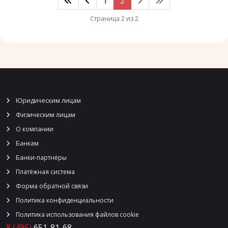
1
2
Страница 2 из 2
Юридическим лицам
Физическим лицам
О компании
Банкам
Банки-партнёры
Платёжная система
Форма обратной связи
Политика конфиденциальности
Политика использования файлов cookie
8 (495)
651-81-68